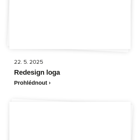
22. 5. 2025
Redesign loga
Prohlédnout ›