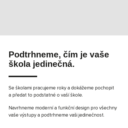
Podtrhneme, čím je vaše
škola jedinečná.
Se školami pracujeme roky a dokážeme pochopit
a předat to podstatné o vaší škole.
Navrhneme moderní a funkční design pro všechny
vaše výstupy a podtrhneme vaši jedinečnost.