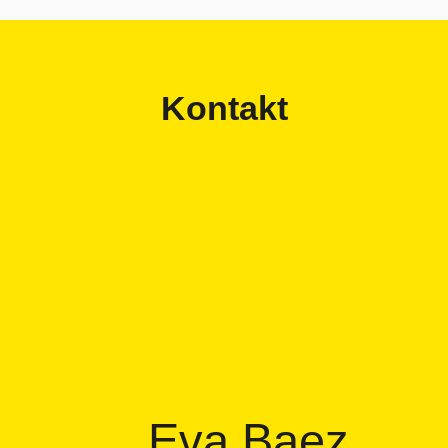
Kontakt
Eva Baez