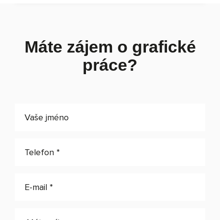
Máte zájem o grafické
práce?