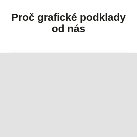
Proč grafické podklady
od nás