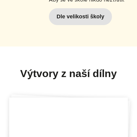
Dle velikosti školy
Výtvory z naší dílny