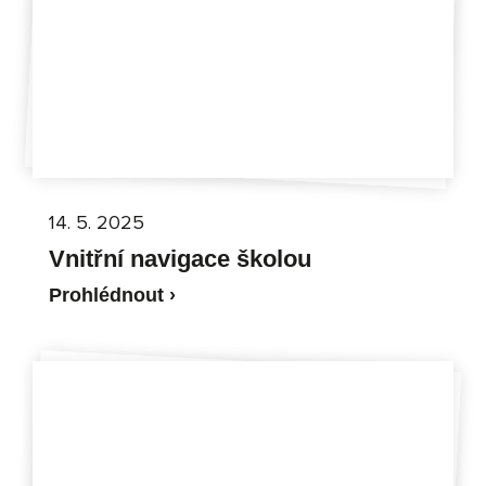
14. 5. 2025
Vnitřní navigace školou
Prohlédnout ›