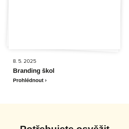
8. 5. 2025
Branding škol
Prohlédnout ›