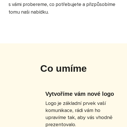
s vámi probereme, co potřebujete a přizpůsobíme
tomu naši nabídku.
Co umíme
Vytvoříme vám nové logo
Logo je základní prvek vaší
komunikace, rádi vám ho
upravíme tak, aby vás vhodně
prezentovalo.