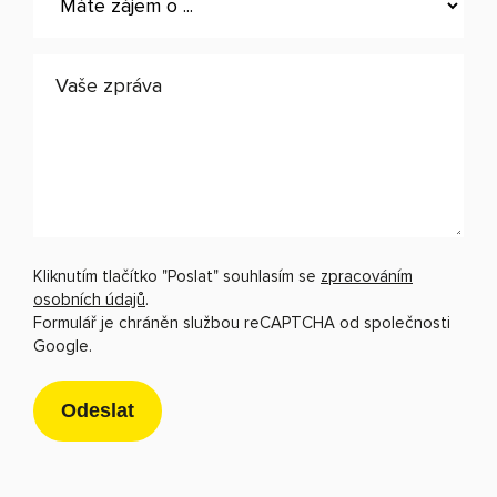
Kliknutím tlačítko "Poslat" souhlasím se
zpracováním
osobních údajů
.
Formulář je chráněn službou reCAPTCHA od společnosti
Google.