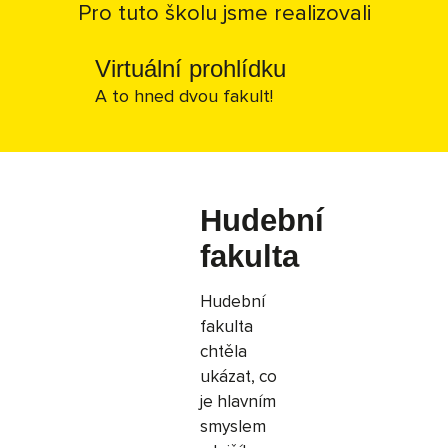
Pro tuto školu jsme realizovali
Virtuální prohlídku
A to hned dvou fakult!
Hudební
fakulta
Hudební
fakulta
chtěla
ukázat, co
je hlavním
smyslem