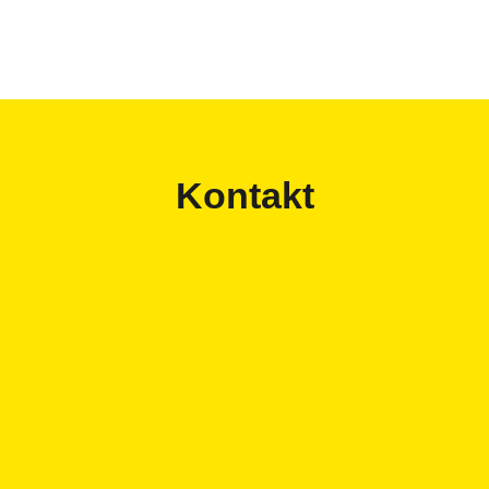
Kontakt