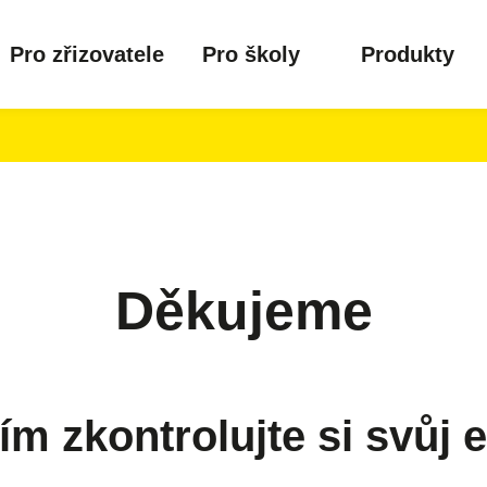
Pro zřizovatele
Pro školy
Produkty
Děkujeme
ím zkontrolujte si svůj e