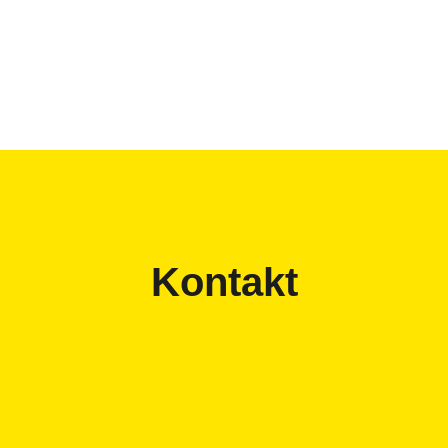
Kontakt