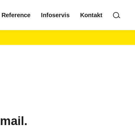
Reference
Infoservis
Kontakt
mail.