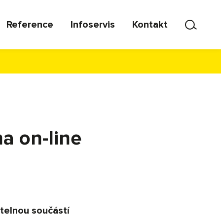
Reference
Infoservis
Kontakt
a on-line
telnou součástí