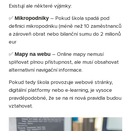
Existují ale některé výjimky:
✅
– Pokud škola spadá pod
Mikropodniky
definici mikropodniku (méně než 10 zaměstnanců
a zároveň obrat nebo bilanční sumu do 2 milionů
eur
✅
– Online mapy nemusí
Mapy na webu
splňovat plnou přístupnost, ale musí obsahovat
alternativní navigační informace.
Pokud tedy škola provozuje webové stránky,
digitální platformy nebo e-learning, je vysoce
pravděpodobné, že se na ni nová pravidla budou
vztahovat.