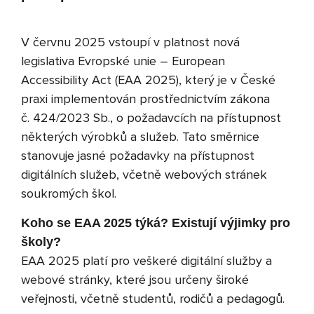
V červnu 2025 vstoupí v platnost nová
Vyhledávání
legislativa Evropské unie – European
Accessibility Act (EAA 2025), který je v České
praxi implementován prostřednictvím zákona
č. 424/2023 Sb., o požadavcích na přístupnost
některých výrobků a služeb. Tato směrnice
stanovuje jasné požadavky na přístupnost
digitálních služeb, včetně webových stránek
soukromých škol.
Koho se EAA 2025 týká? Existují výjimky pro
školy?
EAA 2025 platí pro veškeré digitální služby a
webové stránky, které jsou určeny široké
veřejnosti, včetně studentů, rodičů a pedagogů.