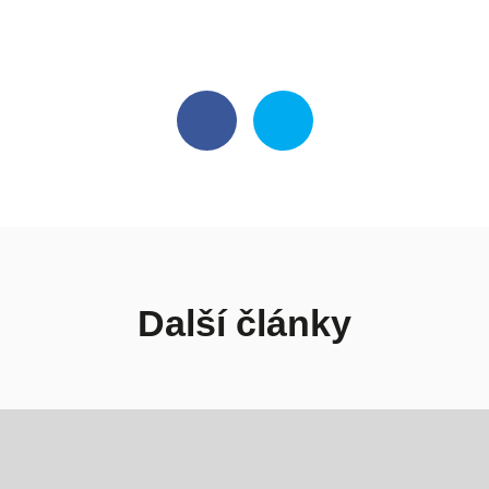
Další články